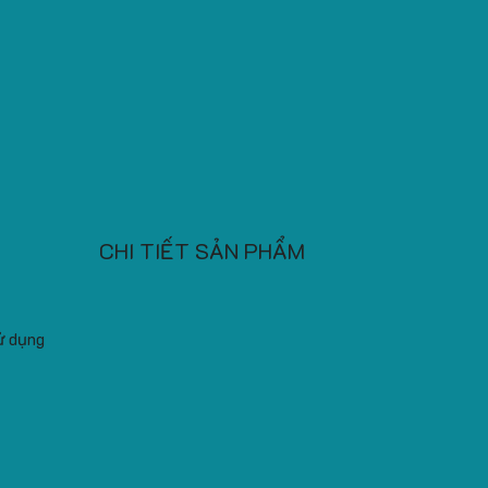
CHI TIẾT SẢN PHẨM
ử dụng