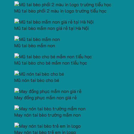
Mũ tai bèo phối 2 màu in logo trường tiểu học
Mũ tai bèo mầm non giá rẻ tại Hà Nội
Mũ tai bèo mầm non
Mũ tai bèo cho bé mầm non tiểu học
Mũ nón tai bèo cho bé
May đồng phục mầm non giá rẻ
May nón tai bèo trường mầm non
May nón tai bèo trẻ em in logo