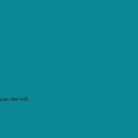
quan tâm nhất.