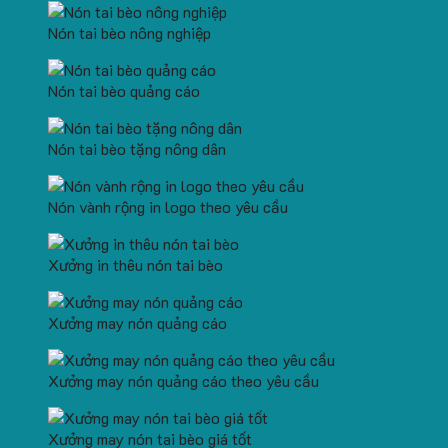
Nón tai bèo nông nghiệp
Nón tai bèo quảng cáo
Nón tai bèo tặng nông dân
Nón vành rộng in logo theo yêu cầu
Xưởng in thêu nón tai bèo
Xưởng may nón quảng cáo
Xưởng may nón quảng cáo theo yêu cầu
Xưởng may nón tai bèo giá tốt