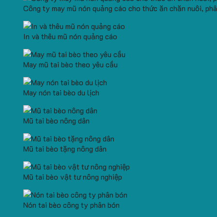
Công ty may mũ nón quảng cáo cho thức ăn chăn nuôi, phâ
In và thêu mũ nón quảng cáo
May mũ tai bèo theo yêu cầu
May nón tai bèo du lịch
Mũ tai bèo nông dân
Mũ tai bèo tặng nông dân
Mũ tai bèo vật tư nông nghiệp
Nón tai bèo công ty phân bón