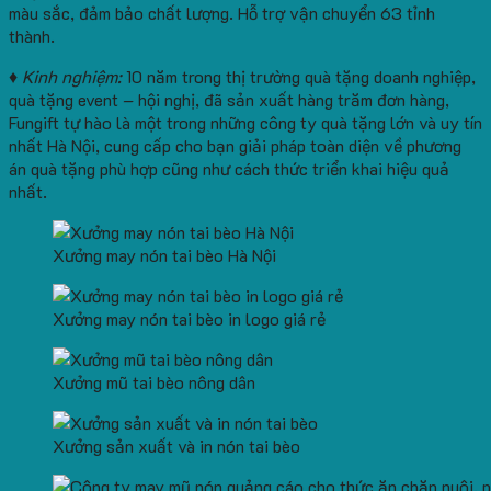
màu sắc, đảm bảo chất lượng. Hỗ trợ vận chuyển 63 tỉnh
thành.
♦ Kinh nghiệm:
10 năm trong thị trường quà tặng doanh nghiệp,
quà tặng event – hội nghị, đã sản xuất hàng trăm đơn hàng,
Fungift tự hào là một trong những công ty quà tặng lớn và uy tín
nhất Hà Nội, cung cấp cho bạn giải pháp toàn diện về phương
án quà tặng phù hợp cũng như cách thức triển khai hiệu quả
nhất.
Xưởng may nón tai bèo Hà Nội
Xưởng may nón tai bèo in logo giá rẻ
Xưởng mũ tai bèo nông dân
Xưởng sản xuất và in nón tai bèo