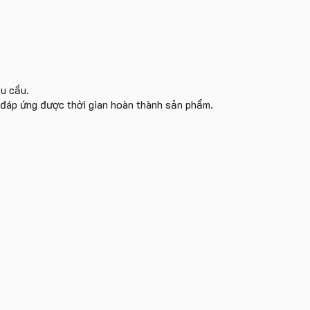
êu cầu.
i đáp ứng được thời gian hoàn thành sản phẩm.