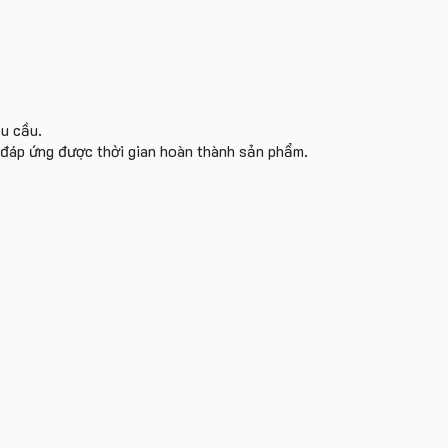
êu cầu.
i đáp ứng được thời gian hoàn thành sản phẩm.