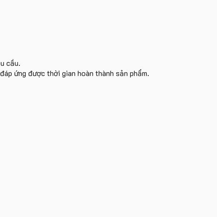
êu cầu.
i đáp ứng được thời gian hoàn thành sản phẩm.