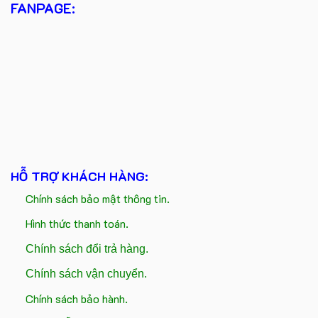
FANPAGE:
HỖ TRỢ KHÁCH HÀNG:
Chính sách bảo mật thông tin.
Hình thức thanh toán.
Chính sách đổi trả hàng.
Chính sách vận chuyển.
Chính sách bảo hành.