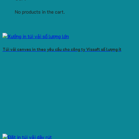
No products in the cart.
Túi vải canvas in theo yêu cầu cho công ty Vissoft số lượng ít