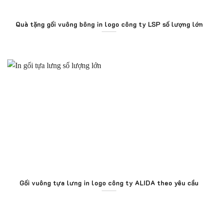
Quà tặng gối vuông bông in logo công ty LSP số lượng lớn
Gối vuông tựa lưng in logo công ty ALIDA theo yêu cầu