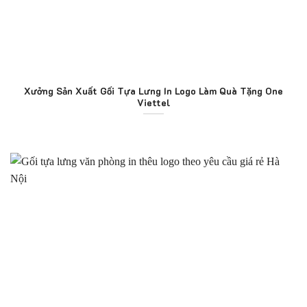
Xưởng Sản Xuất Gối Tựa Lưng In Logo Làm Quà Tặng One
Viettel