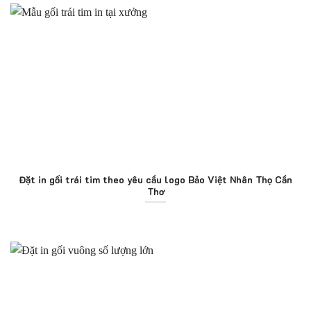
Đặt in gối trái tim theo yêu cầu logo Bảo Việt Nhân Thọ Cần
Thơ