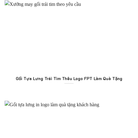
Gối Tựa Lưng Trái Tim Thêu Logo FPT Làm Quà Tặng