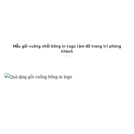
Mẫu gối vuông nhồi bông in logo làm đồ trang trí phòng
khách