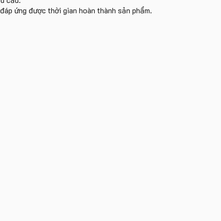
i đáp ứng được thời gian hoàn thành sản phẩm.