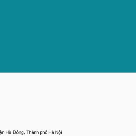
n Hà Đông, Thành phố Hà Nội