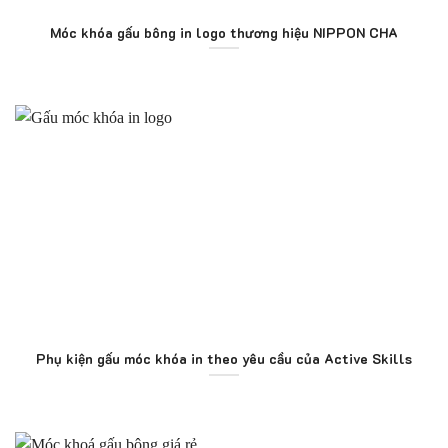
Móc khóa gấu bông in logo thương hiệu NIPPON CHA
Phụ kiện gấu móc khóa in theo yêu cầu của Active Skills