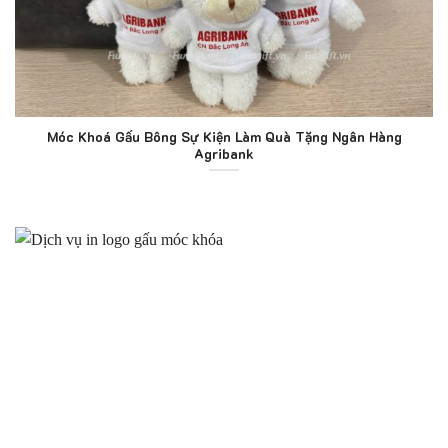
Móc Khoá Gấu Bông Sự Kiện Làm Quà Tặng Ngân Hàng
Agribank