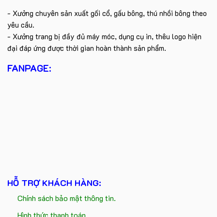
- Xưởng chuyên sản xuất gối cổ, gấu bông, thú nhồi bông theo
yêu cầu.
- Xưởng trang bị đầy đủ máy móc, dụng cụ in, thêu logo hiện
đại đáp ứng được thời gian hoàn thành sản phẩm.
FANPAGE:
HỖ TRỢ KHÁCH HÀNG:
Chính sách bảo mật thông tin.
Hình thức thanh toán.