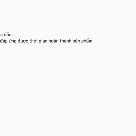
êu cầu.
i đáp ứng được thời gian hoàn thành sản phẩm.