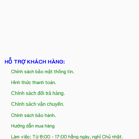
HỖ TRỢ KHÁCH HÀNG:
Chính sách bảo mật thông tin.
Hình thức thanh toán.
Chính sách đổi trả hàng.
Chính sách vận chuyển.
Chính sách bảo hành.
Hướng dẫn mua hàng
Làm việc: Từ 8:00 - 17:00 hằng ngày, nghỉ Chủ nhật.