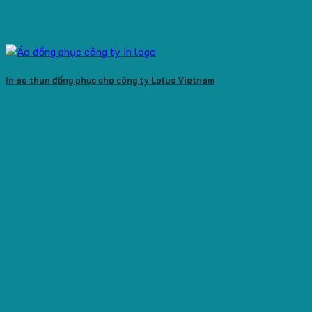
In áo thun đồng phục cho công ty Lotus Vietnam