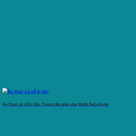
Áo thun có cổ in tên Trung tâm giáo dục Math Solutions