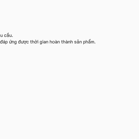
êu cầu.
i đáp ứng được thời gian hoàn thành sản phẩm.