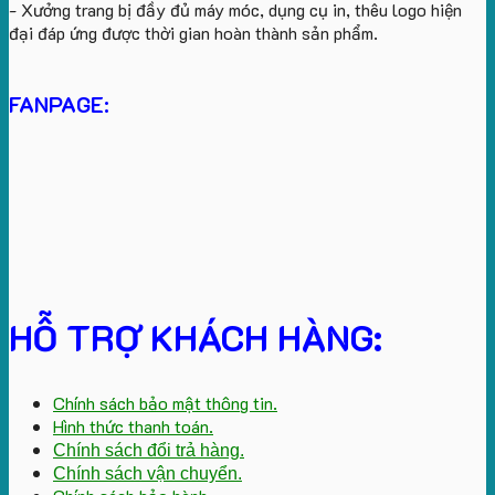
- Xưởng trang bị đầy đủ máy móc, dụng cụ in, thêu logo hiện
đại đáp ứng được thời gian hoàn thành sản phẩm.
FANPAGE:
HỖ TRỢ KHÁCH HÀNG:
Chính sách bảo mật thông tin.
Hình thức thanh toán.
Chính sách đổi trả hàng.
Chính sách vận chuyển.