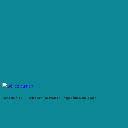
Gối Chữ U Du Lịch Cao Su Non In Logo Làm Quà Tặng