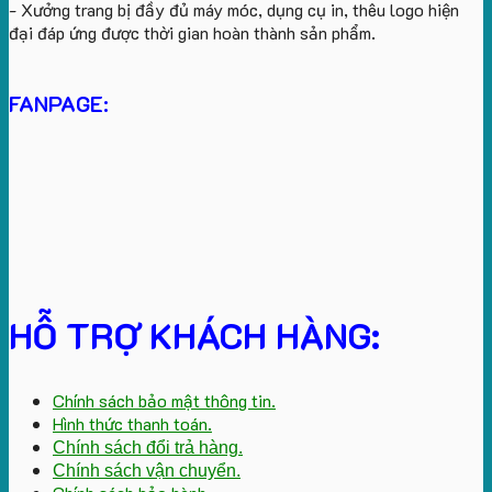
- Xưởng trang bị đầy đủ máy móc, dụng cụ in, thêu logo hiện
đại đáp ứng được thời gian hoàn thành sản phẩm.
FANPAGE:
HỖ TRỢ KHÁCH HÀNG:
Chính sách bảo mật thông tin.
Hình thức thanh toán.
Chính sách đổi trả hàng.
Chính sách vận chuyển.