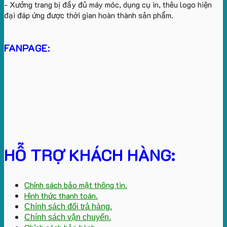
- Xưởng trang bị đầy đủ máy móc, dụng cụ in, thêu logo hiện
đại đáp ứng được thời gian hoàn thành sản phẩm.
FANPAGE:
HỖ TRỢ KHÁCH HÀNG:
Chính sách bảo mật thông tin.
Hình thức thanh toán.
Chính sách đổi trả hàng.
Chính sách vận chuyển.