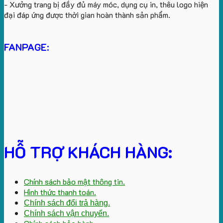
- Xưởng trang bị đầy đủ máy móc, dụng cụ in, thêu logo hiện
đại đáp ứng được thời gian hoàn thành sản phẩm.
FANPAGE:
HỖ TRỢ KHÁCH HÀNG:
Chính sách bảo mật thông tin.
Hình thức thanh toán.
Chính sách đổi trả hàng.
Chính sách vận chuyển.