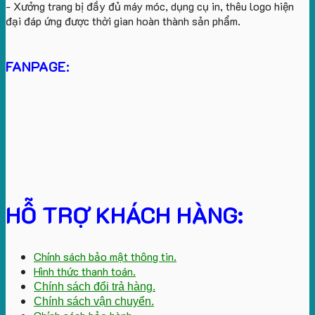
- Xưởng trang bị đầy đủ máy móc, dụng cụ in, thêu logo hiện
đại đáp ứng được thời gian hoàn thành sản phẩm.
FANPAGE:
HỖ TRỢ KHÁCH HÀNG:
Chính sách bảo mật thông tin.
Hình thức thanh toán.
Chính sách đổi trả hàng.
Chính sách vận chuyển.