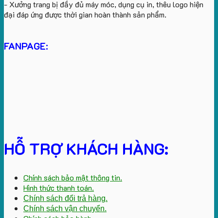
- Xưởng trang bị đầy đủ máy móc, dụng cụ in, thêu logo hiện
đại đáp ứng được thời gian hoàn thành sản phẩm.
FANPAGE:
HỖ TRỢ KHÁCH HÀNG:
Chính sách bảo mật thông tin.
Hình thức thanh toán.
Chính sách đổi trả hàng.
Chính sách vận chuyển.