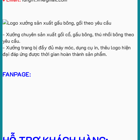
- Xưởng chuyên sản xuất gối cổ, gấu bông, thú nhồi bông theo
yêu cầu.
- Xưởng trang bị đầy đủ máy móc, dụng cụ in, thêu logo hiện
đại đáp ứng được thời gian hoàn thành sản phẩm.
FANPAGE: