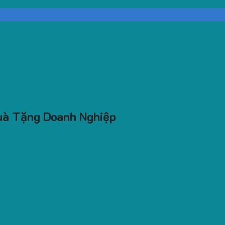
uà Tặng Doanh Nghiệp