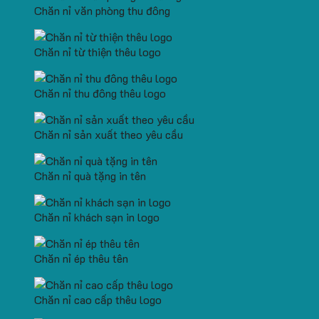
Chăn nỉ văn phòng thu đông
Chăn nỉ từ thiện thêu logo
Chăn nỉ thu đông thêu logo
Chăn nỉ sản xuất theo yêu cầu
Chăn nỉ quà tặng in tên
Chăn nỉ khách sạn in logo
Chăn nỉ ép thêu tên
Chăn nỉ cao cấp thêu logo