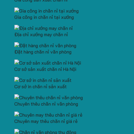
Gia công in chăn nỉ tại xưởng
Địa chỉ xưởng may chăn nỉ
Đặt hàng chăn nỉ văn phòng
Cơ sở sản xuất chăn nỉ Hà Nội
Cơ sở in chăn nỉ sản xuất
Chuyên thêu chăn nỉ văn phòng
Chuyên may thêu chăn nỉ giá rẻ