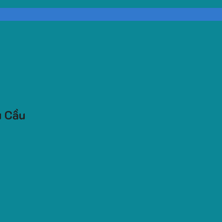
u Cầu