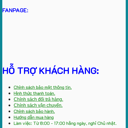
FANPAGE:
HỖ TRỢ KHÁCH HÀNG:
Chính sách bảo mật thông tin.
Hình thức thanh toán.
Chính sách đổi trả hàng.
Chính sách vận chuyển.
Chính sách bảo hành.
Hướng dẫn mua hàng
Làm việc: Từ 8:00 - 17:00 hằng ngày, nghỉ Chủ nhật.