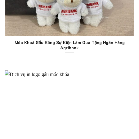
Móc Khoá Gấu Bông Sự Kiện Làm Quà Tặng Ngân Hàng
Agribank