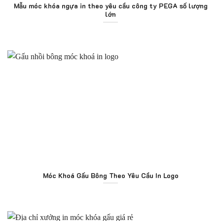
Mẫu móc khóa ngựa in theo yêu cầu công ty PEGA số lượng
lớn
Móc Khoá Gấu Bông Theo Yêu Cầu In Logo