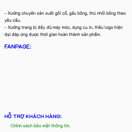
- Xưởng chuyên sản xuất gối cổ, gấu bông, thú nhồi bông theo
yêu cầu.
- Xưởng trang bị đầy đủ máy móc, dụng cụ in, thêu logo hiện
đại đáp ứng được thời gian hoàn thành sản phẩm.
FANPAGE:
HỖ TRỢ KHÁCH HÀNG:
Chính sách bảo mật thông tin.