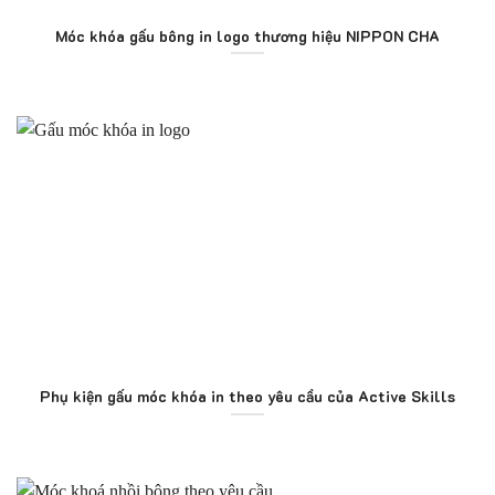
Móc khóa gấu bông in logo thương hiệu NIPPON CHA
Phụ kiện gấu móc khóa in theo yêu cầu của Active Skills