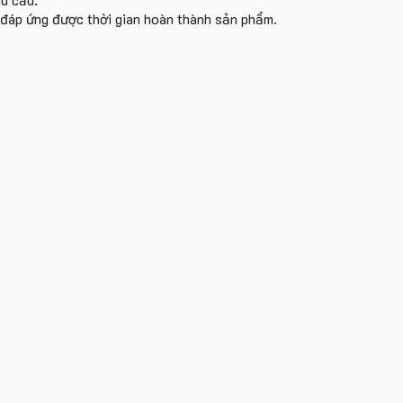
i đáp ứng được thời gian hoàn thành sản phẩm.