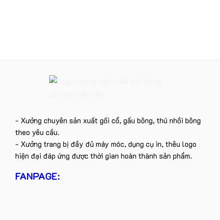
- Xưởng chuyên sản xuất gối cổ, gấu bông, thú nhồi bông
theo yêu cầu.
- Xưởng trang bị đầy đủ máy móc, dụng cụ in, thêu logo
hiện đại đáp ứng được thời gian hoàn thành sản phẩm.
FANPAGE: