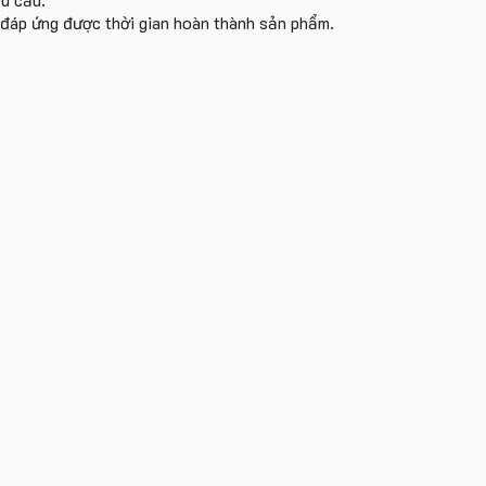
i đáp ứng được thời gian hoàn thành sản phẩm.