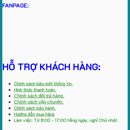
FANPAGE:
HỖ TRỢ KHÁCH HÀNG:
Chính sách bảo mật thông tin.
Hình thức thanh toán.
Chính sách đổi trả hàng.
Chính sách vận chuyển.
Chính sách bảo hành.
Hướng dẫn mua hàng
Làm việc: Từ 8:00 - 17:00 hằng ngày, nghỉ Chủ nhật.