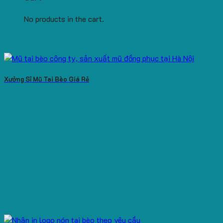
No products in the cart.
Xưởng Sỉ Mũ Tai Bèo Giá Rẻ