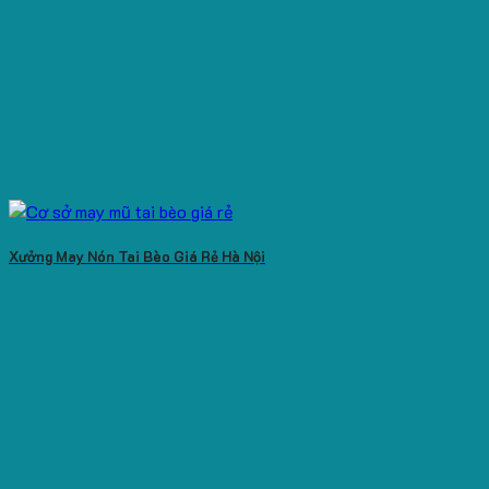
Xưởng May Nón Tai Bèo Giá Rẻ Hà Nội