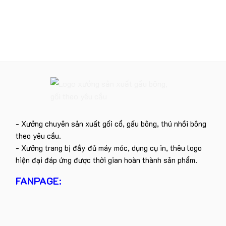
- Xưởng chuyên sản xuất gối cổ, gấu bông, thú nhồi bông
theo yêu cầu.
- Xưởng trang bị đầy đủ máy móc, dụng cụ in, thêu logo
hiện đại đáp ứng được thời gian hoàn thành sản phẩm.
FANPAGE: