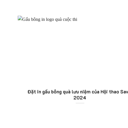
Đặt in gấu bông quà lưu niệm của Hội thao Sav
2024