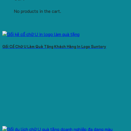
No products in the cart.
Gối Cổ Chữ U Làm Quà Tặng Khách Hàng In Logo Suntory