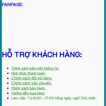
FANPAGE:
HỖ TRỢ KHÁCH HÀNG:
Chính sách bảo mật thông tin.
Hình thức thanh toán.
Chính sách đổi trả hàng.
Chính sách vận chuyển.
Chính sách bảo hành.
Hướng dẫn mua hàng
Làm việc: Từ 8:00 - 17:00 hằng ngày, nghỉ Chủ nhật.