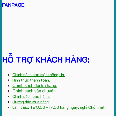
FANPAGE:
HỖ TRỢ KHÁCH HÀNG:
Chính sách bảo mật thông tin.
Hình thức thanh toán.
Chính sách đổi trả hàng.
Chính sách vận chuyển.
Chính sách bảo hành.
Hướng dẫn mua hàng
Làm việc: Từ 8:00 - 17:00 hằng ngày, nghỉ Chủ nhật.