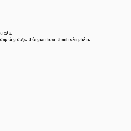
êu cầu.
i đáp ứng được thời gian hoàn thành sản phẩm.