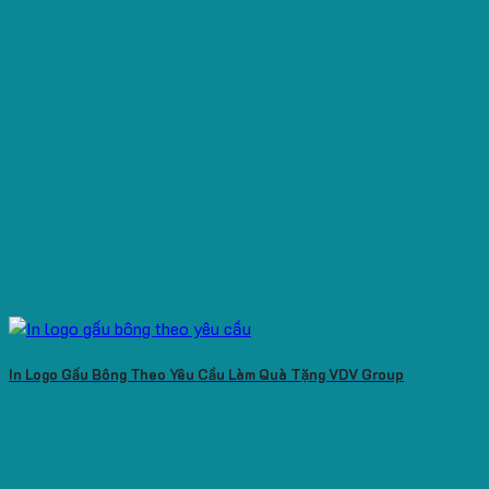
In Logo Gấu Bông Theo Yêu Cầu Làm Quà Tặng VDV Group