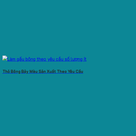
Thỏ Bông Bảy Màu Sản Xuất Theo Yêu Cầu