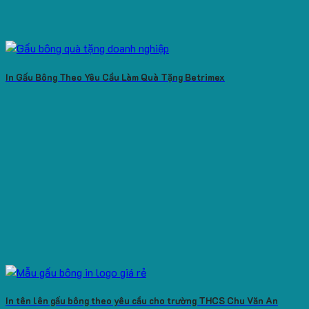
In Gấu Bông Theo Yêu Cầu Làm Quà Tặng Betrimex
In tên lên gấu bông theo yêu cầu cho trường THCS Chu Văn An