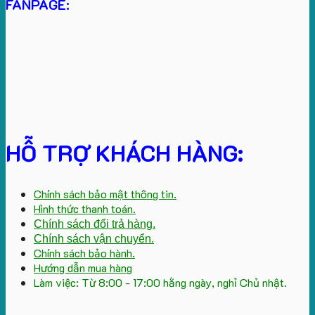
FANPAGE:
HỖ TRỢ KHÁCH HÀNG:
Chính sách bảo mật thông tin.
Hình thức thanh toán.
Chính sách đổi trả hàng.
Chính sách vận chuyển.
Chính sách bảo hành.
Hướng dẫn mua hàng
Làm việc: Từ 8:00 - 17:00 hằng ngày, nghỉ Chủ nhật.