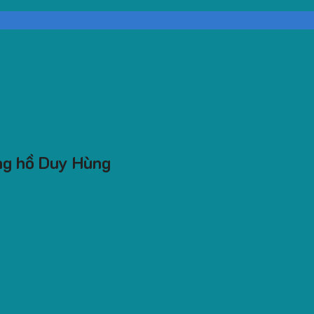
ng hồ Duy Hùng