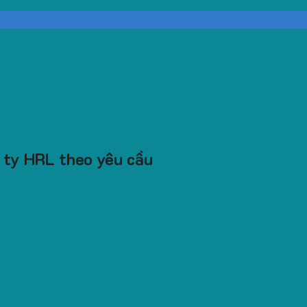
 ty HRL theo yêu cầu