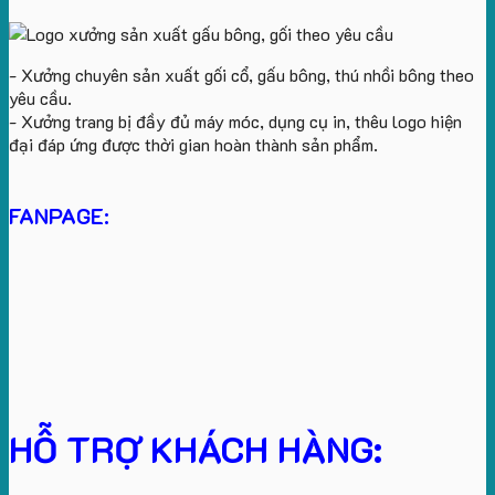
- Xưởng chuyên sản xuất gối cổ, gấu bông, thú nhồi bông theo
yêu cầu.
- Xưởng trang bị đầy đủ máy móc, dụng cụ in, thêu logo hiện
đại đáp ứng được thời gian hoàn thành sản phẩm.
FANPAGE:
HỖ TRỢ KHÁCH HÀNG: