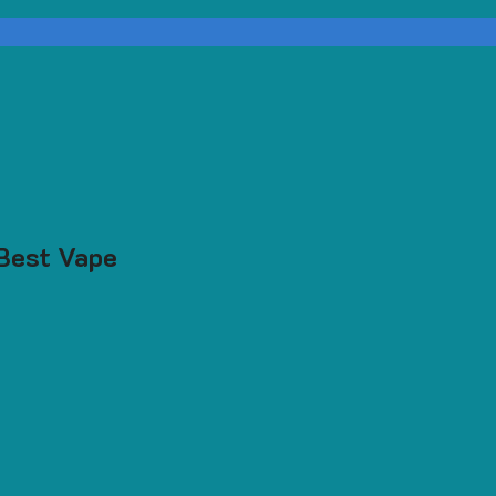
Best Vape