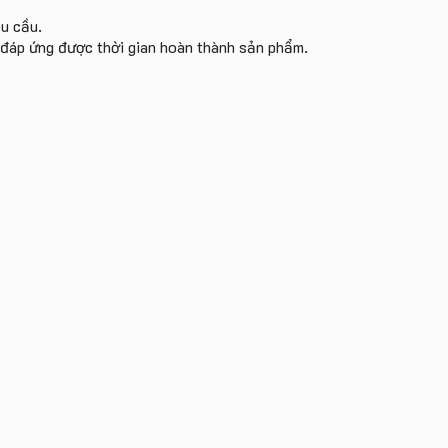
êu cầu.
i đáp ứng được thời gian hoàn thành sản phẩm.