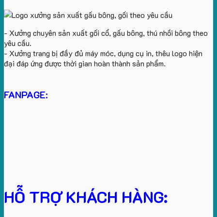
- Xưởng chuyên sản xuất gối cổ, gấu bông, thú nhồi bông theo
yêu cầu.
- Xưởng trang bị đầy đủ máy móc, dụng cụ in, thêu logo hiện
đại đáp ứng được thời gian hoàn thành sản phẩm.
FANPAGE:
HỖ TRỢ KHÁCH HÀNG: