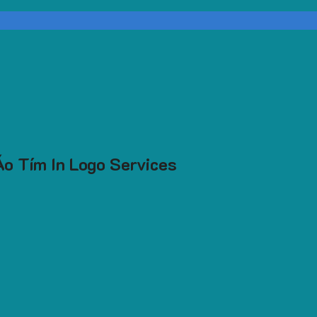
o Tím In Logo Services