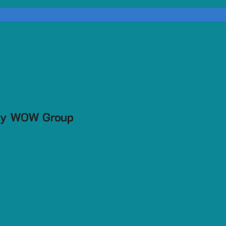
 ty WOW Group