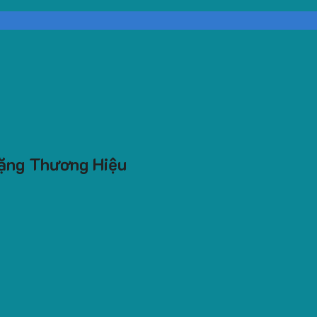
ặng Thương Hiệu