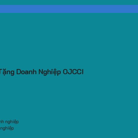
Tặng Doanh Nghiệp OJCCI
 nghiệp